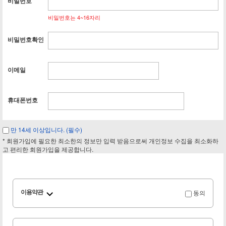
비밀번호
비밀번호는 4~16자리
비밀번호확인
이메일
휴대폰번호
만 14세 이상입니다. (필수)
* 회원가입에 필요한 최소한의 정보만 입력 받음으로써 개인정보 수집을 최소화하
고 편리한 회원가입을 제공합니다.
동의
이용약관