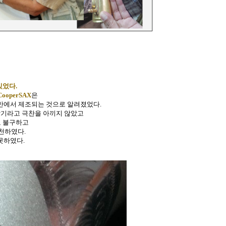
있었다.
CooperSAX
은
만에서 제조되는 것으로 알려졌었다.
악기라고 극찬을 아끼지 않았고
도 불구하고
천하였다.
못하였다.