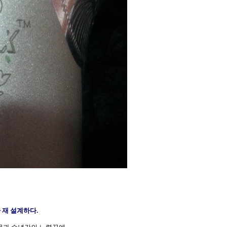
 재 설계하다.