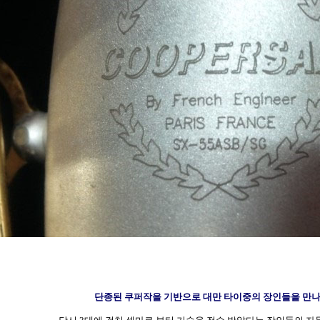
단종된 쿠퍼작을 기반으로 대만
타이중의 장인들을 만나