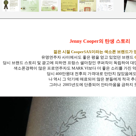
Jenny Cooper의 탄생 스토리
젊은 시절 CooperSAX이라는 색소폰 브랜드가 
유명연주자 사이에서도 좋은 평을 얻고 있었던 브랜드
당시 브랜드 스토리 및 광고에 의하면 프랑스 셀마장인 쿠퍼작이 독립하여 대
색소폰경력이 많은 프로연주자도 MARK VI보다 더 좋은 소리를 가진 
당시 400만원대 전후의 가격대로 만만치 않았음에
나 역시 그 악기에 매료되어 많은 분들에게 적극 추
그러나
2005년도에 단종되어 안타까움을 금하지 