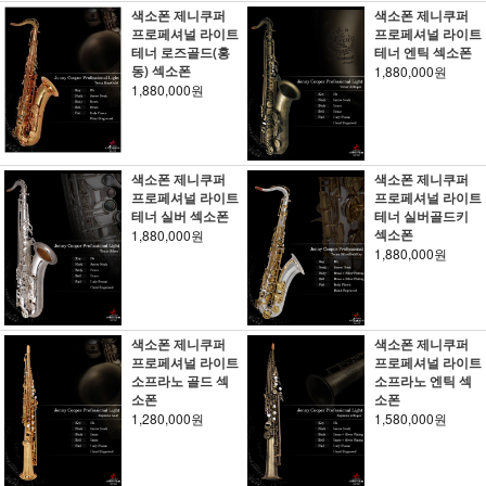
색소폰 제니쿠퍼
색소폰 제니쿠퍼
프로페셔널 라이트
프로페셔널 라이트
테너 로즈골드(홍
테너 엔틱 섹소폰
동) 섹소폰
1,880,000원
1,880,000원
색소폰 제니쿠퍼
색소폰 제니쿠퍼
프로페셔널 라이트
프로페셔널 라이트
테너 실버 섹소폰
테너 실버골드키
섹소폰
1,880,000원
1,880,000원
색소폰 제니쿠퍼
색소폰 제니쿠퍼
프로페셔널 라이트
프로페셔널 라이트
소프라노 골드 섹
소프라노 엔틱 섹
소폰
소폰
1,280,000원
1,580,000원