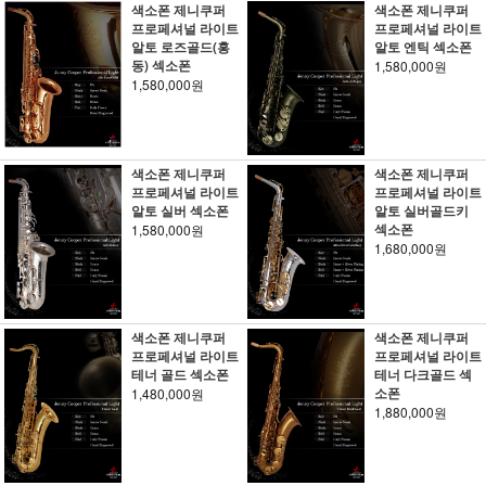
색소폰 제니쿠퍼
색소폰 제니쿠퍼
프로페셔널 라이트
프로페셔널 라이트
알토 로즈골드(홍
알토 엔틱 섹소폰
동) 섹소폰
1,580,000원
1,580,000원
색소폰 제니쿠퍼
색소폰 제니쿠퍼
프로페셔널 라이트
프로페셔널 라이트
알토 실버 섹소폰
알토 실버골드키
섹소폰
1,580,000원
1,680,000원
색소폰 제니쿠퍼
색소폰 제니쿠퍼
프로페셔널 라이트
프로페셔널 라이트
테너 골드 섹소폰
테너 다크골드 섹
소폰
1,480,000원
1,880,000원