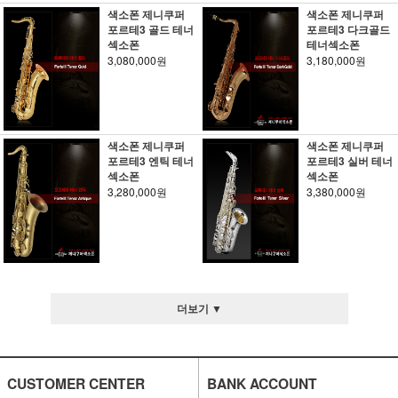
색소폰 제니쿠퍼
색소폰 제니쿠퍼
포르테3 골드 테너
포르테3 다크골드
섹소폰
테너섹소폰
3,080,000원
3,180,000원
색소폰 제니쿠퍼
색소폰 제니쿠퍼
포르테3 엔틱 테너
포르테3 실버 테너
섹소폰
섹소폰
3,280,000원
3,380,000원
더보기 ▼
CUSTOMER CENTER
BANK ACCOUNT