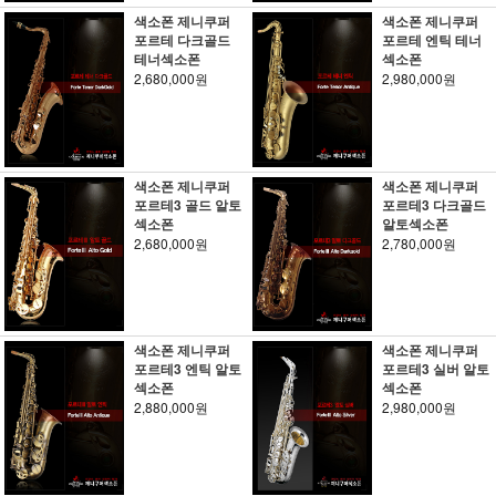
색소폰 제니쿠퍼
색소폰 제니쿠퍼
포르테 다크골드
포르테 엔틱 테너
테너섹소폰
섹소폰
2,680,000원
2,980,000원
색소폰 제니쿠퍼
색소폰 제니쿠퍼
포르테3 골드 알토
포르테3 다크골드
섹소폰
알토섹소폰
2,680,000원
2,780,000원
색소폰 제니쿠퍼
색소폰 제니쿠퍼
포르테3 엔틱 알토
포르테3 실버 알토
섹소폰
섹소폰
2,880,000원
2,980,000원