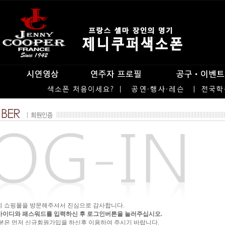
희 쇼핑몰을 방문해주셔서 진심으로 감사합니다.
아이디와 패스워드를 입력하신 후 로그인버튼을 눌러주십시오.
 분은 먼저 신규회원가입을 하신후 이용하여 주시기 바랍니다.