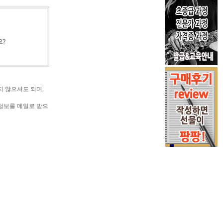
 않으셔도 되며,
 정보를 메일로 받으