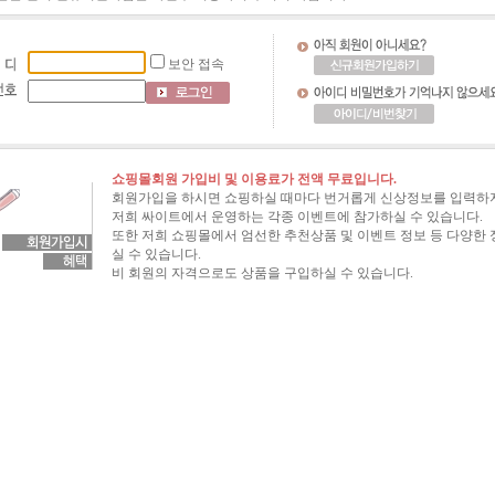
보안 접속
쇼핑몰회원 가입비 및 이용료가 전액 무료입니다.
회원가입을 하시면 쇼핑하실 때마다 번거롭게 신상정보를 입력하지
저희 싸이트에서 운영하는 각종 이벤트에 참가하실 수 있습니다.
또한 저희 쇼핑몰에서 엄선한 추천상품 및 이벤트 정보 등 다양한
실 수 있습니다.
비 회원의 자격으로도 상품을 구입하실 수 있습니다.